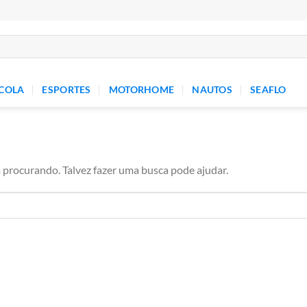
COLA
ESPORTES
MOTORHOME
NAUTOS
SEAFLO
procurando. Talvez fazer uma busca pode ajudar.