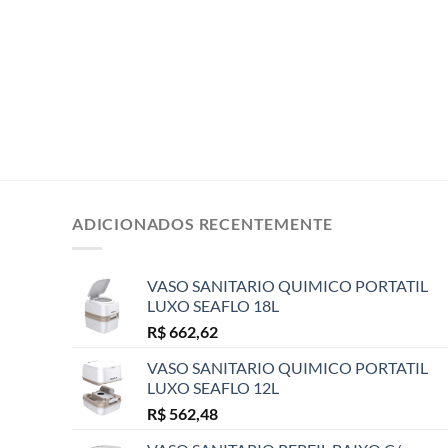
ADICIONADOS RECENTEMENTE
VASO SANITARIO QUIMICO PORTATIL
LUXO SEAFLO 18L
R$
662,62
VASO SANITARIO QUIMICO PORTATIL
LUXO SEAFLO 12L
R$
562,48