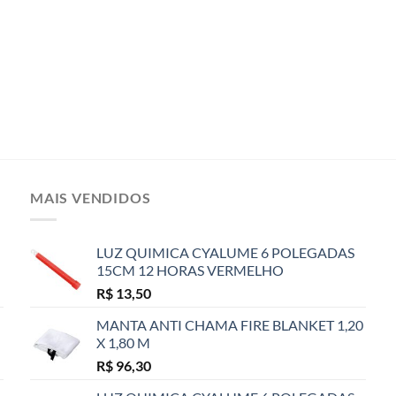
MAIS VENDIDOS
LUZ QUIMICA CYALUME 6 POLEGADAS
15CM 12 HORAS VERMELHO
R$
13,50
MANTA ANTI CHAMA FIRE BLANKET 1,20
X 1,80 M
R$
96,30