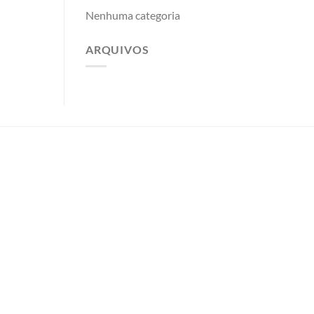
Nenhuma categoria
ARQUIVOS