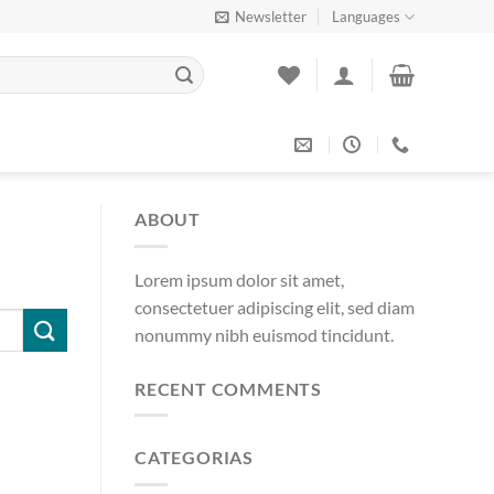
Newsletter
Languages
ABOUT
Lorem ipsum dolor sit amet,
consectetuer adipiscing elit, sed diam
nonummy nibh euismod tincidunt.
RECENT COMMENTS
CATEGORIAS