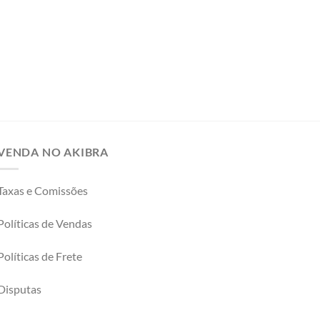
VENDA NO AKIBRA
Taxas e Comissões
Políticas de Vendas
Políticas de Frete
Disputas