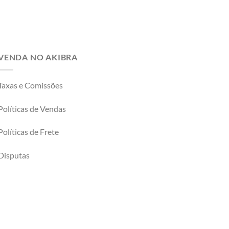
VENDA NO AKIBRA
Taxas e Comissões
Políticas de Vendas
Políticas de Frete
Disputas