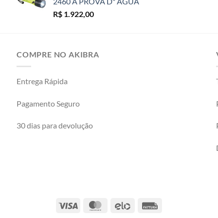
2460 À PROVA D" ÁGUA
R$
1.922,00
COMPRE NO AKIBRA
Entrega Rápida
Pagamento Seguro
30 dias para devolução