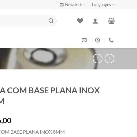
Newsletter
Languages
A COM BASE PLANA INOX
M
,00
COM BASE PLANA INOX 8MM