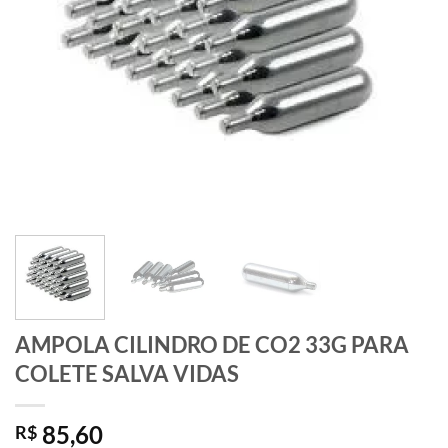
AMPOLA CILINDRO DE CO2 33G PARA
COLETE SALVA VIDAS
85,60
R$