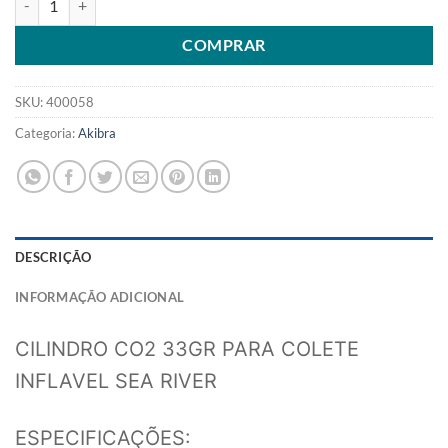
COMPRAR
SKU:
400058
Categoria:
Akibra
DESCRIÇÃO
INFORMAÇÃO ADICIONAL
CILINDRO CO2 33GR PARA COLETE
INFLAVEL SEA RIVER
ESPECIFICAÇÕES: