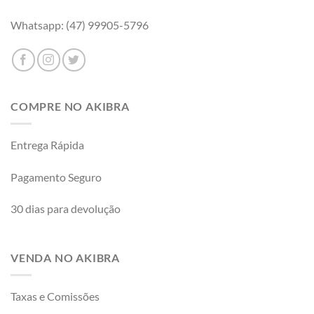
Whatsapp: (47) 99905-5796
COMPRE NO AKIBRA
Entrega Rápida
Pagamento Seguro
30 dias para devolução
VENDA NO AKIBRA
Taxas e Comissões