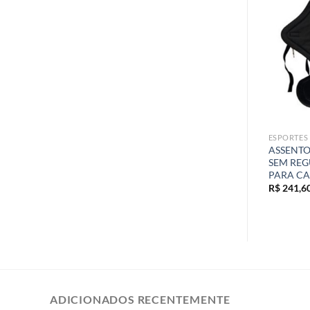
ESPORTES
ASSENTO
SEM REG
PARA CA
R$
241,6
ADICIONADOS RECENTEMENTE