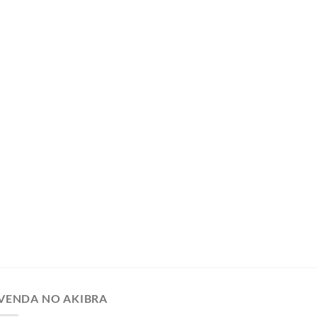
VENDA NO AKIBRA