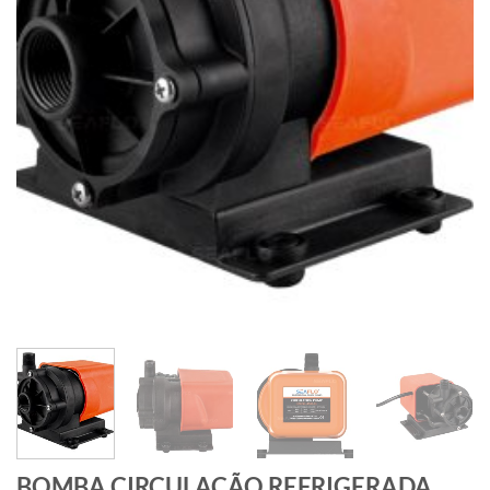
BOMBA CIRCULAÇÃO REFRIGERADA