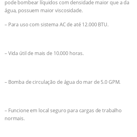
pode bombear líquidos com densidade maior que a da
água, possuem maior viscosidade.
– Para uso com sistema AC de até 12.000 BTU.
– Vida útil de mais de 10.000 horas.
– Bomba de circulação de água do mar de 5.0 GPM.
– Funcione em local seguro para cargas de trabalho
normais.