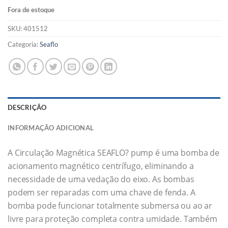
Fora de estoque
SKU:
401512
Categoria:
Seaflo
DESCRIÇÃO
INFORMAÇÃO ADICIONAL
A Circulação Magnética SEAFLO? pump é uma bomba de
acionamento magnético centrífugo, eliminando a
necessidade de uma vedação do eixo. As bombas
podem ser reparadas com uma chave de fenda. A
bomba pode funcionar totalmente submersa ou ao ar
livre para proteção completa contra umidade. Também