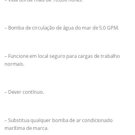
– Bomba de circulação de água do mar de 5.0 GPM.
– Funcione em local seguro para cargas de trabalho
normais.
– Dever contínuo.
– Substitua qualquer bomba de ar condicionado
marítima de marca.