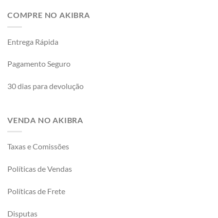
COMPRE NO AKIBRA
Entrega Rápida
Pagamento Seguro
30 dias para devolução
VENDA NO AKIBRA
Taxas e Comissões
Políticas de Vendas
Políticas de Frete
Disputas