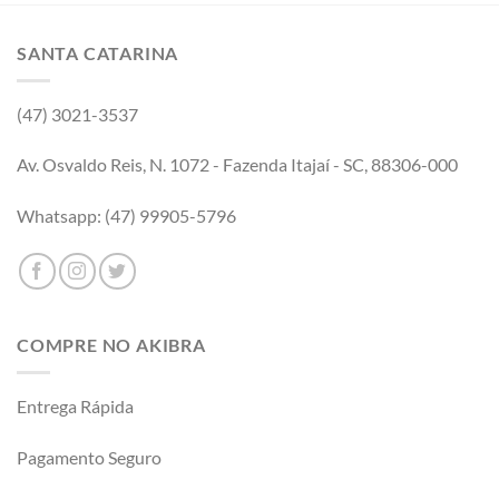
SANTA CATARINA
(47) 3021-3537
Av. Osvaldo Reis, N. 1072 - Fazenda Itajaí - SC, 88306-000
Whatsapp: (47) 99905-5796
COMPRE NO AKIBRA
Entrega Rápida
Pagamento Seguro