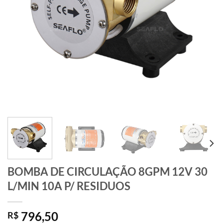
BOMBA DE CIRCULAÇÃO 8GPM 12V 30
L/MIN 10A P/ RESIDUOS
796,50
R$