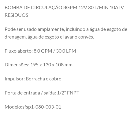
BOMBA DE CIRCULAÇÃO 8GPM 12V 30 L/MIN 10A P/
RESIDUOS
Pode ser usado amplamente, incluindo a água de esgoto de
drenagem, água de esgoto e lavar o convés.
Fluxo aberto: 8,0 GPM / 30,0 LPM
Dimensões: 195 x 130 x 108 mm
Impulsor: Borracha e cobre
Porta de entrada / saída: 1/2″ FNPT
Modelo:sfsp1-080-003-01