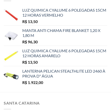
LUZ QUIMICA CYALUME 6 POLEGADAS 15CM
12 HORAS VERMELHO
R$
13,50
MANTA ANTI CHAMA FIRE BLANKET 1,20 X
1,80 M
R$
96,30
LUZ QUIMICA CYALUME 6 POLEGADAS 15CM
12 HORAS AMARELO
R$
13,50
LANTERNA PELICAN STEALTHLITE LED 2460 À
PROVA D" ÁGUA
R$
1.922,00
SANTA CATARINA