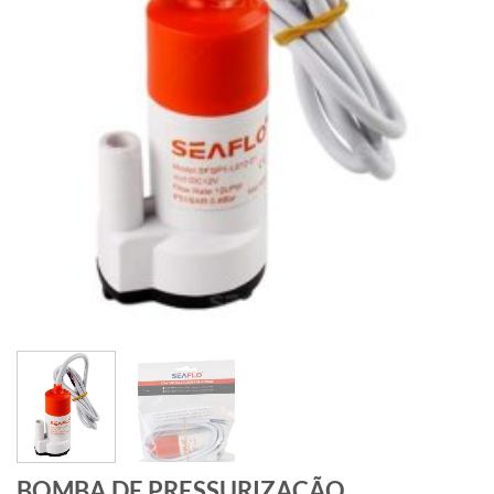
BOMBA DE PRESSURIZAÇÃO