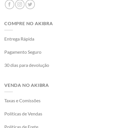
COMPRE NO AKIBRA
Entrega Rápida
Pagamento Seguro
30 dias para devolução
VENDA NO AKIBRA
Taxas e Comissões
Políticas de Vendas
Políticas de Frete