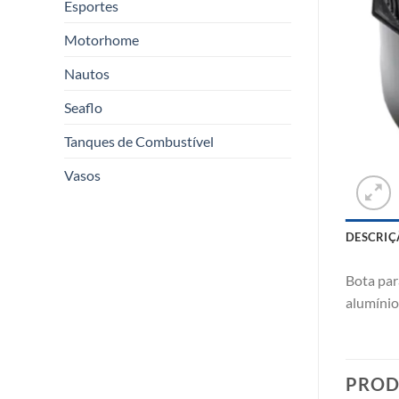
Esportes
Motorhome
Nautos
Seaflo
Tanques de Combustível
Vasos
DESCRIÇ
Bota par
alumínio
PROD