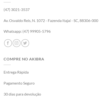
(47) 3021-3537
Av. Osvaldo Reis, N. 1072 - Fazenda Itajaí - SC, 88306-000
Whatsapp: (47) 99905-5796
COMPRE NO AKIBRA
Entrega Rápida
Pagamento Seguro
30 dias para devolução