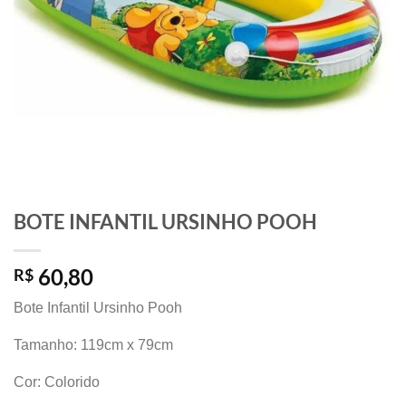
BOTE INFANTIL URSINHO POOH
60,80
R$
Bote Infantil Ursinho Pooh
Tamanho: 119cm x 79cm
Cor: Colorido