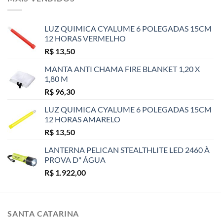
LUZ QUIMICA CYALUME 6 POLEGADAS 15CM
12 HORAS VERMELHO
R$
13,50
MANTA ANTI CHAMA FIRE BLANKET 1,20 X
1,80 M
R$
96,30
LUZ QUIMICA CYALUME 6 POLEGADAS 15CM
12 HORAS AMARELO
R$
13,50
LANTERNA PELICAN STEALTHLITE LED 2460 À
PROVA D" ÁGUA
R$
1.922,00
SANTA CATARINA