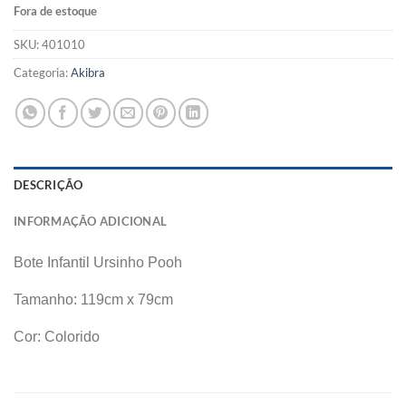
Fora de estoque
SKU:
401010
Categoria:
Akibra
DESCRIÇÃO
INFORMAÇÃO ADICIONAL
Bote Infantil Ursinho Pooh
Tamanho: 119cm x 79cm
Cor: Colorido