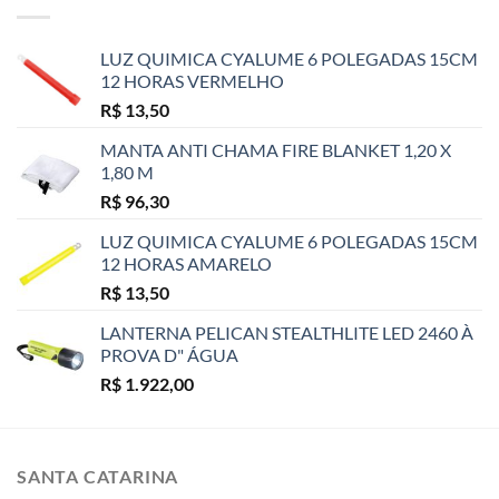
LUZ QUIMICA CYALUME 6 POLEGADAS 15CM
12 HORAS VERMELHO
R$
13,50
MANTA ANTI CHAMA FIRE BLANKET 1,20 X
1,80 M
R$
96,30
LUZ QUIMICA CYALUME 6 POLEGADAS 15CM
12 HORAS AMARELO
R$
13,50
LANTERNA PELICAN STEALTHLITE LED 2460 À
PROVA D" ÁGUA
R$
1.922,00
SANTA CATARINA