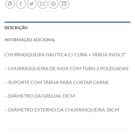
DESCRIÇÃO
INFORMAÇÃO ADICIONAL
CHURRASQUEIRA NAUTICA C/ CUBA + TÁBUA INOX 2″
– CHURRASQUEIRA DE INOX COM TUBO 2 POLEGADAS
– SUPORTE COM TÁBUA PARA CORTAR CARNE
– DIÂMETRO DA GRELHA 33CM
– DIÂMETRO EXTERNO DA CHURRASQUEIRA 38CM