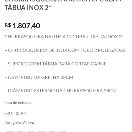
TÁBUA INOX 2″
1.807,40
R$
CHURRASQUEIRA NAUTICA C/ CUBA + TÁBUA INOX 2″
– CHURRASQUEIRA DE INOX COM TUBO 2 POLEGADAS
– SUPORTE COM TÁBUA PARA CORTAR CARNE
– DIÂMETRO DA GRELHA 33CM
– DIÂMETRO EXTERNO DA CHURRASQUEIRA 38CM
Fora de estoque
SKU:
400972
Categoria:
Akibra