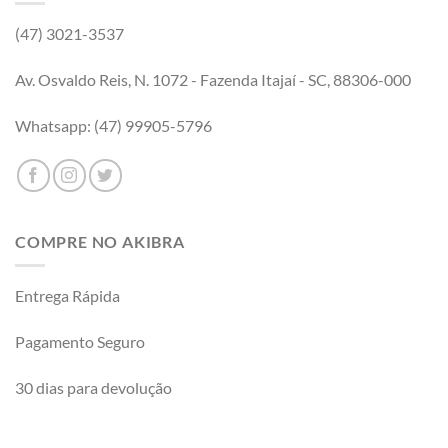
(47) 3021-3537
Av. Osvaldo Reis, N. 1072 - Fazenda Itajaí - SC, 88306-000
Whatsapp: (47) 99905-5796
COMPRE NO AKIBRA
Entrega Rápida
Pagamento Seguro
30 dias para devolução