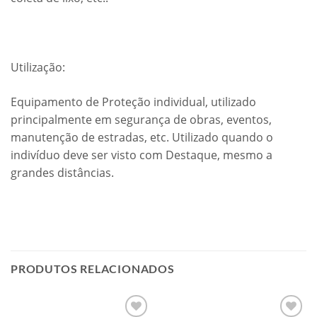
Utilização:
Equipamento de Proteção individual, utilizado
principalmente em segurança de obras, eventos,
manutenção de estradas, etc. Utilizado quando o
indivíduo deve ser visto com Destaque, mesmo a
grandes distâncias.
PRODUTOS RELACIONADOS