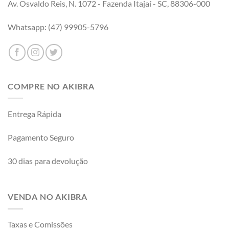
Av. Osvaldo Reis, N. 1072 - Fazenda Itajaí - SC, 88306-000
Whatsapp: (47) 99905-5796
COMPRE NO AKIBRA
Entrega Rápida
Pagamento Seguro
30 dias para devolução
VENDA NO AKIBRA
Taxas e Comissões