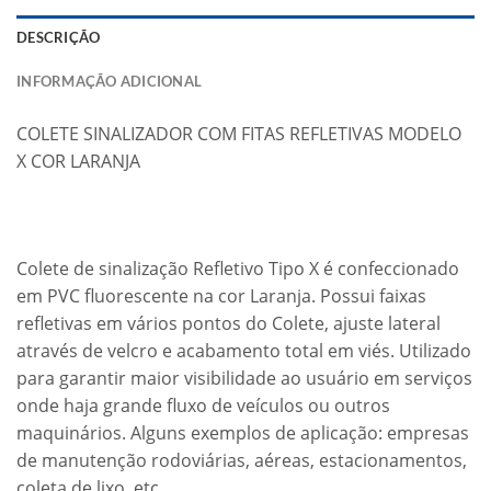
DESCRIÇÃO
INFORMAÇÃO ADICIONAL
COLETE SINALIZADOR COM FITAS REFLETIVAS MODELO
X COR LARANJA
Colete de sinalização Refletivo Tipo X é confeccionado
em PVC fluorescente na cor Laranja. Possui faixas
refletivas em vários pontos do Colete, ajuste lateral
através de velcro e acabamento total em viés. Utilizado
para garantir maior visibilidade ao usuário em serviços
onde haja grande fluxo de veículos ou outros
maquinários. Alguns exemplos de aplicação: empresas
de manutenção rodoviárias, aéreas, estacionamentos,
coleta de lixo, etc..