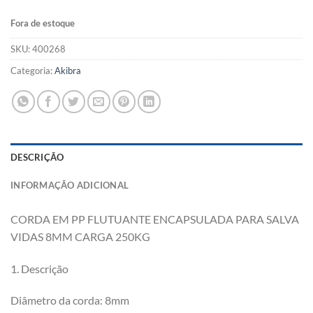
Fora de estoque
SKU:
400268
Categoria:
Akibra
DESCRIÇÃO
INFORMAÇÃO ADICIONAL
CORDA EM PP FLUTUANTE ENCAPSULADA PARA SALVA
VIDAS 8MM CARGA 250KG
1. Descrição
Diâmetro da corda: 8mm