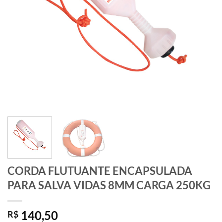
CORDA FLUTUANTE ENCAPSULADA
PARA SALVA VIDAS 8MM CARGA 250KG
140,50
R$