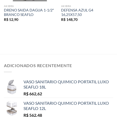
AKIBRA
AKIBRA
DRENO SAIDA DAGUA 1-1/2″
DEFENSA AZUL G4
BRANCO SEAFLO
16,25X57,50
R$
52,90
R$
148,70
ADICIONADOS RECENTEMENTE
VASO SANITARIO QUIMICO PORTATIL LUXO
SEAFLO 18L
R$
662,62
VASO SANITARIO QUIMICO PORTATIL LUXO
SEAFLO 12L
R$
562,48