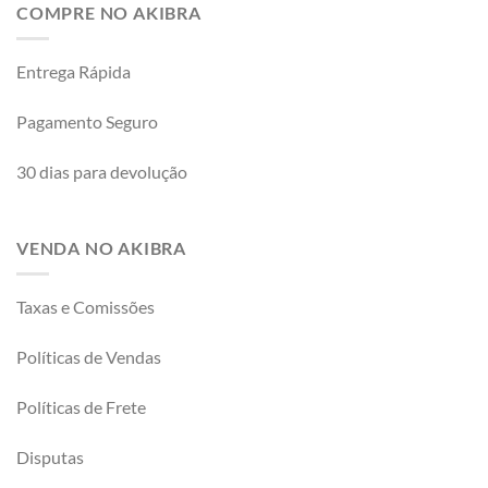
COMPRE NO AKIBRA
Entrega Rápida
Pagamento Seguro
30 dias para devolução
VENDA NO AKIBRA
Taxas e Comissões
Políticas de Vendas
Políticas de Frete
Disputas