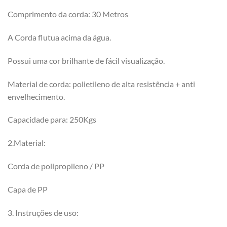
Comprimento da corda: 30 Metros
A Corda flutua acima da água.
Possui uma cor brilhante de fácil visualização.
Material de corda: polietileno de alta resistência + anti
envelhecimento.
Capacidade para: 250Kgs
2.Material:
Corda de polipropileno / PP
Capa de PP
3. Instruções de uso: