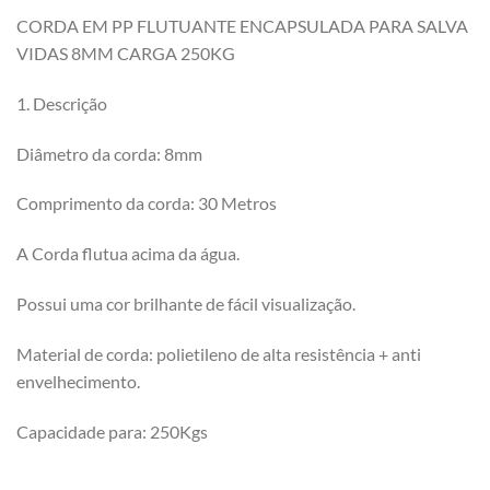
CORDA EM PP FLUTUANTE ENCAPSULADA PARA SALVA
VIDAS 8MM CARGA 250KG
1. Descrição
Diâmetro da corda: 8mm
Comprimento da corda: 30 Metros
A Corda flutua acima da água.
Possui uma cor brilhante de fácil visualização.
Material de corda: polietileno de alta resistência + anti
envelhecimento.
Capacidade para: 250Kgs