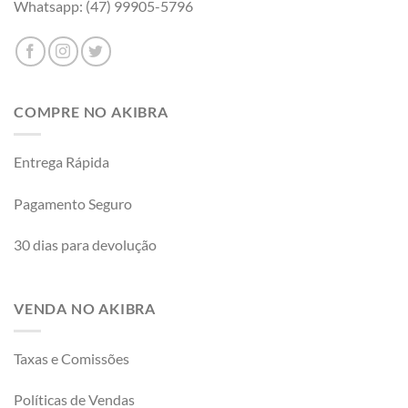
Whatsapp: (47) 99905-5796
COMPRE NO AKIBRA
Entrega Rápida
Pagamento Seguro
30 dias para devolução
VENDA NO AKIBRA
Taxas e Comissões
Políticas de Vendas