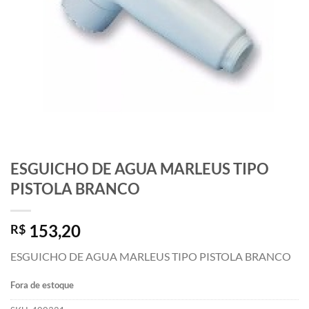
ESGUICHO DE AGUA MARLEUS TIPO
PISTOLA BRANCO
153,20
R$
ESGUICHO DE AGUA MARLEUS TIPO PISTOLA BRANCO
Fora de estoque