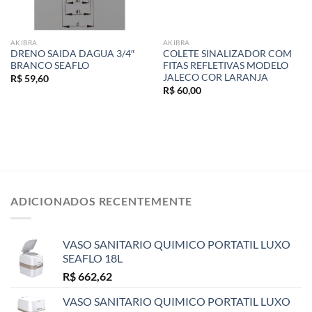
AKIBRA
AKIBRA
DRENO SAIDA DAGUA 3/4″
COLETE SINALIZADOR COM
BRANCO SEAFLO
FITAS REFLETIVAS MODELO
JALECO COR LARANJA
R$
59,60
R$
60,00
ADICIONADOS RECENTEMENTE
VASO SANITARIO QUIMICO PORTATIL LUXO
SEAFLO 18L
R$
662,62
VASO SANITARIO QUIMICO PORTATIL LUXO