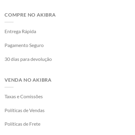
COMPRE NO AKIBRA
Entrega Rápida
Pagamento Seguro
30 dias para devolução
VENDA NO AKIBRA
Taxas e Comissões
Políticas de Vendas
Políticas de Frete