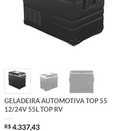
GELADEIRA AUTOMOTIVA TOP 55
12/24V 55L TOP RV
4.337,43
R$