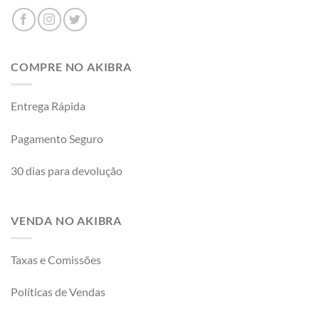
COMPRE NO AKIBRA
Entrega Rápida
Pagamento Seguro
30 dias para devolução
VENDA NO AKIBRA
Taxas e Comissões
Políticas de Vendas