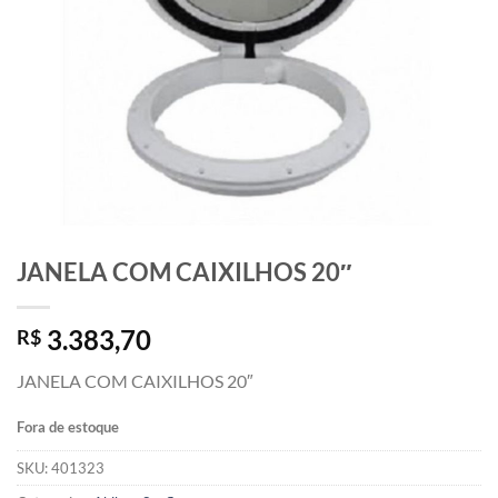
JANELA COM CAIXILHOS 20″
3.383,70
R$
JANELA COM CAIXILHOS 20″
Fora de estoque
SKU:
401323