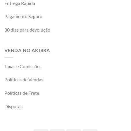
Entrega Rápida
Pagamento Seguro
30 dias para devolução
VENDA NO AKIBRA
Taxas e Comissões
Políticas de Vendas
Políticas de Frete
Disputas