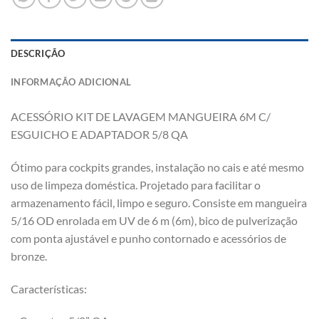
DESCRIÇÃO
INFORMAÇÃO ADICIONAL
ACESSÓRIO KIT DE LAVAGEM MANGUEIRA 6M C/
ESGUICHO E ADAPTADOR 5/8 QA
Ótimo para cockpits grandes, instalação no cais e até mesmo
uso de limpeza doméstica. Projetado para facilitar o
armazenamento fácil, limpo e seguro. Consiste em mangueira
5/16 OD enrolada em UV de 6 m (6m), bico de pulverização
com ponta ajustável e punho contornado e acessórios de
bronze.
Características: