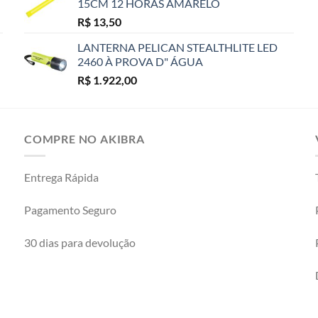
15CM 12 HORAS AMARELO
R$
13,50
LANTERNA PELICAN STEALTHLITE LED
2460 À PROVA D" ÁGUA
R$
1.922,00
COMPRE NO AKIBRA
Entrega Rápida
Pagamento Seguro
30 dias para devolução