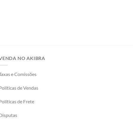
VENDA NO AKIBRA
Taxas e Comissões
Políticas de Vendas
Políticas de Frete
Disputas