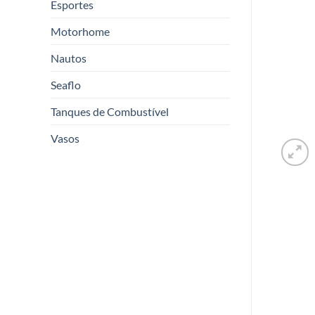
Esportes
Motorhome
Nautos
Seaflo
Tanques de Combustível
Vasos