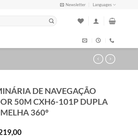
Newsletter
Languages
INÁRIA DE NAVEGAÇÃO
OR 50M CXH6-101P DUPLA
MELHA 360º
219,00