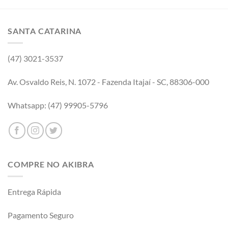
SANTA CATARINA
(47) 3021-3537
Av. Osvaldo Reis, N. 1072 - Fazenda Itajaí - SC, 88306-000
Whatsapp: (47) 99905-5796
COMPRE NO AKIBRA
Entrega Rápida
Pagamento Seguro