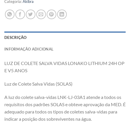
Categoria:
Akibra
DESCRIÇÃO
INFORMAÇÃO ADICIONAL
LUZ DE COLETE SALVA VIDAS LONAKO LITHIUM 24H OP
E V5 ANOS
Luz de Colete Salva Vidas (SOLAS)
A luz do colete salva-vidas LNK-LJ-03A1 atende a todos os
requisitos dos padrões SOLAS e obteve aprovação da MED. É
adequado para todos os tipos de coletes salva-vidas para
indicar a posição dos sobreviventes na água.