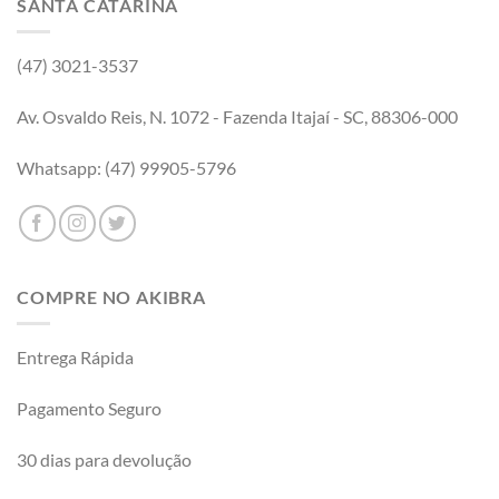
SANTA CATARINA
(47) 3021-3537
Av. Osvaldo Reis, N. 1072 - Fazenda Itajaí - SC, 88306-000
Whatsapp: (47) 99905-5796
COMPRE NO AKIBRA
Entrega Rápida
Pagamento Seguro
30 dias para devolução