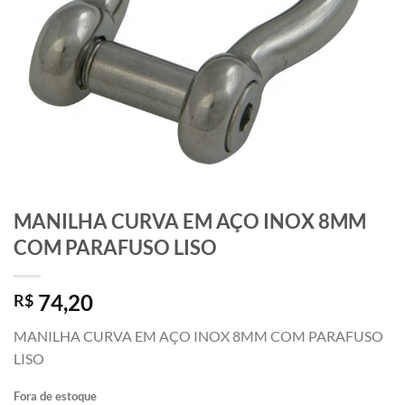
MANILHA CURVA EM AÇO INOX 8MM
COM PARAFUSO LISO
74,20
R$
MANILHA CURVA EM AÇO INOX 8MM COM PARAFUSO
LISO
Fora de estoque