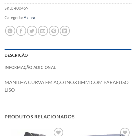
SKU:
400459
Categoria:
Akibra
DESCRIÇÃO
INFORMAÇÃO ADICIONAL
MANILHA CURVA EM AÇO INOX 8MM COM PARAFUSO
LISO
PRODUTOS RELACIONADOS