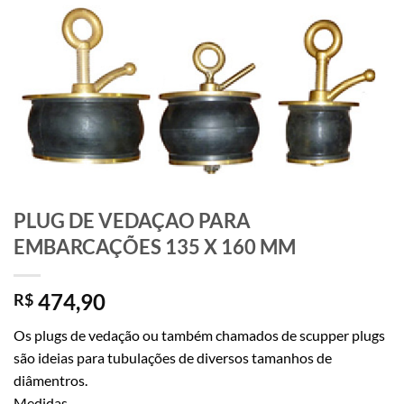
PLUG DE VEDAÇAO PARA
EMBARCAÇÕES 135 X 160 MM
474,90
R$
Os plugs de vedação ou também chamados de scupper plugs
são ideias para tubulações de diversos tamanhos de
diâmentros.
Medidas