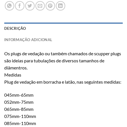
DESCRIÇÃO
INFORMAÇÃO ADICIONAL
Os plugs de vedação ou também chamados de scupper plugs
são ideias para tubulações de diversos tamanhos de
diâmentros.
Medidas
Plug de vedação em borracha e latão, nas seguintes medidas:
045mm-65mm
052mm-75mm
065mm-85mm
075mm-110mm
085mm-110mm