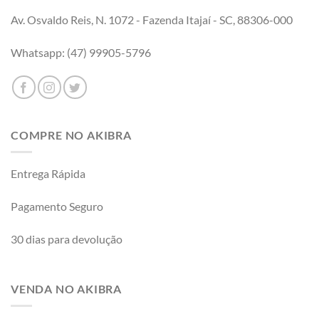
Av. Osvaldo Reis, N. 1072 - Fazenda Itajaí - SC, 88306-000
Whatsapp: (47) 99905-5796
COMPRE NO AKIBRA
Entrega Rápida
Pagamento Seguro
30 dias para devolução
VENDA NO AKIBRA