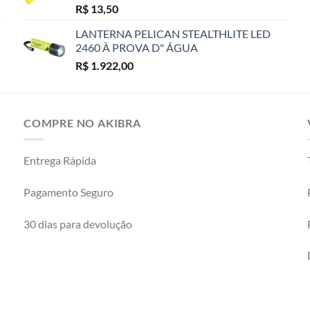
R$
13,50
LANTERNA PELICAN STEALTHLITE LED
2460 À PROVA D" ÁGUA
R$
1.922,00
COMPRE NO AKIBRA
Entrega Rápida
Pagamento Seguro
30 dias para devolução