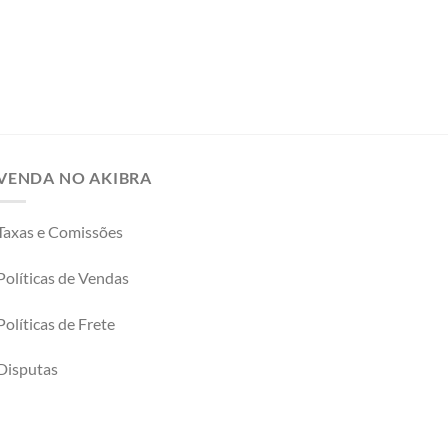
VENDA NO AKIBRA
Taxas e Comissões
Políticas de Vendas
Políticas de Frete
Disputas