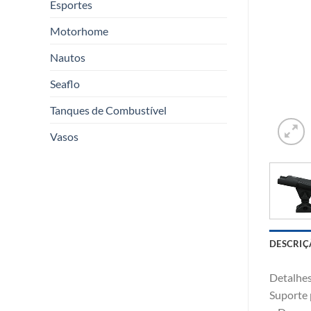
Esportes
Motorhome
Nautos
Seaflo
Tanques de Combustível
Vasos
DESCRIÇ
Detalhe
Suporte 