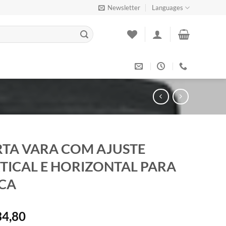
Newsletter
Languages
TA VARA COM AJUSTE
TICAL E HORIZONTAL PARA
CA
4,80