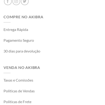
COMPRE NO AKIBRA
Entrega Rápida
Pagamento Seguro
30 dias para devolução
VENDA NO AKIBRA
Taxas e Comissões
Políticas de Vendas
Políticas de Frete