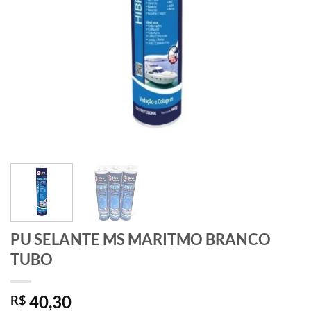
PU SELANTE MS MARITMO BRANCO
TUBO
40,30
R$