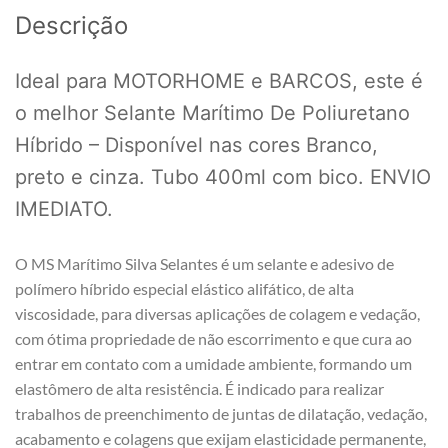
Descrição
Ideal para MOTORHOME e BARCOS, este é
o melhor Selante Marítimo De Poliuretano
Híbrido – Disponível nas cores Branco,
preto e cinza. Tubo 400ml com bico. ENVIO
IMEDIATO.
O MS Marítimo Silva Selantes é um selante e adesivo de
polímero híbrido especial elástico alifático, de alta
viscosidade, para diversas aplicações de colagem e vedação,
com ótima propriedade de não escorrimento e que cura ao
entrar em contato com a umidade ambiente, formando um
elastômero de alta resistência. É indicado para realizar
trabalhos de preenchimento de juntas de dilatação, vedação,
acabamento e colagens que exijam elasticidade permanente,