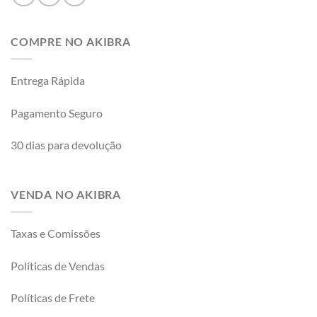
COMPRE NO AKIBRA
Entrega Rápida
Pagamento Seguro
30 dias para devolução
VENDA NO AKIBRA
Taxas e Comissões
Políticas de Vendas
Políticas de Frete