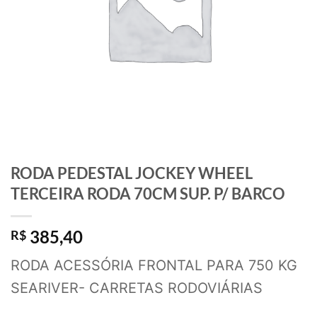
RODA PEDESTAL JOCKEY WHEEL
TERCEIRA RODA 70CM SUP. P/ BARCO
385,40
R$
RODA ACESSÓRIA FRONTAL PARA 750 KG
SEARIVER- CARRETAS RODOVIÁRIAS