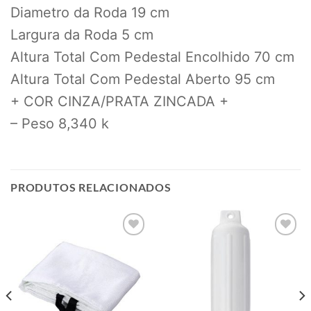
Diametro da Roda 19 cm
Largura da Roda 5 cm
Altura Total Com Pedestal Encolhido 70 cm
Altura Total Com Pedestal Aberto 95 cm
+ COR CINZA/PRATA ZINCADA +
– Peso 8,340 k
PRODUTOS RELACIONADOS
Add to
Add to
wishlist
wishlist