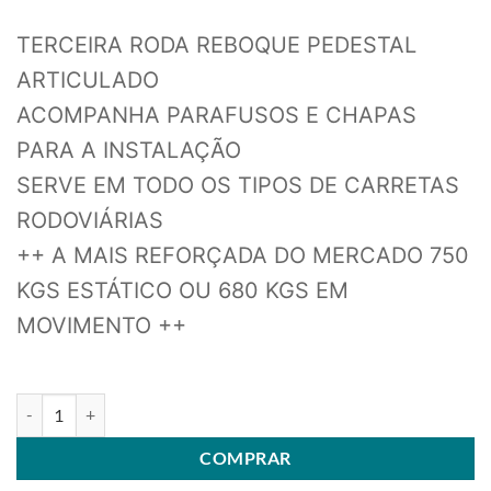
TERCEIRA RODA REBOQUE PEDESTAL
ARTICULADO
ACOMPANHA PARAFUSOS E CHAPAS
PARA A INSTALAÇÃO
SERVE EM TODO OS TIPOS DE CARRETAS
RODOVIÁRIAS
++ A MAIS REFORÇADA DO MERCADO 750
KGS ESTÁTICO OU 680 KGS EM
MOVIMENTO ++
RODA PEDESTAL JOCKEY WHEEL TERCEIRA RODA 70CM SUP. P/ BA
COMPRAR