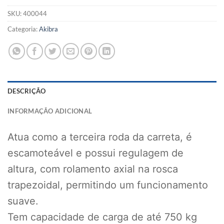
SKU:
400044
Categoria:
Akibra
DESCRIÇÃO
INFORMAÇÃO ADICIONAL
Atua como a terceira roda da carreta, é
escamoteável e possui regulagem de
altura, com rolamento axial na rosca
trapezoidal, permitindo um funcionamento
suave.
Tem capacidade de carga de até 750 kg