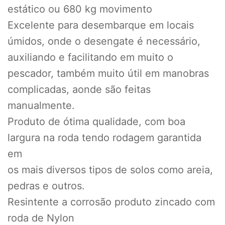
estático ou 680 kg movimento
Excelente para desembarque em locais
úmidos, onde o desengate é necessário,
auxiliando e facilitando em muito o
pescador, também muito útil em manobras
complicadas, aonde são feitas
manualmente.
Produto de ótima qualidade, com boa
largura na roda tendo rodagem garantida
em
os mais diversos tipos de solos como areia,
pedras e outros.
Resintente a corrosão produto zincado com
roda de Nylon