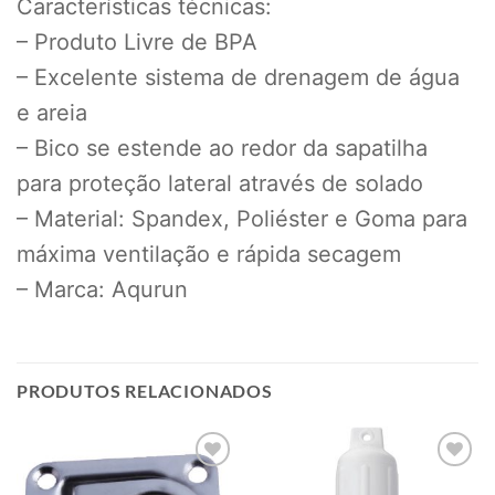
Características técnicas:
– Produto Livre de BPA
– Excelente sistema de drenagem de água
e areia
– Bico se estende ao redor da sapatilha
para proteção lateral através de solado
– Material: Spandex, Poliéster e Goma para
máxima ventilação e rápida secagem
– Marca: Aqurun
PRODUTOS RELACIONADOS
Add to
Add to