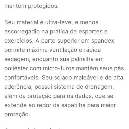
mantém protegidos.
Seu material é ultra-leve, e menos
escorregadio na prática de esportes e
exercícios. A parte superior em spandex
permite máxima ventilação e rápida
secagem, enquanto sua palmilha em
poliéster com micro-furos mantém seus pés
confortáveis. Seu solado maleável e de alta
aderência, possui sistema de drenagem,
além da proteção para os dedos, que se
extende ao redor da sapatilha para maior
proteção.