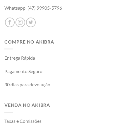
Whatsapp: (47) 99905-5796
COMPRE NO AKIBRA
Entrega Rápida
Pagamento Seguro
30 dias para devolução
VENDA NO AKIBRA
Taxas e Comissões