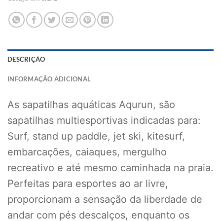
DESCRIÇÃO
INFORMAÇÃO ADICIONAL
As sapatilhas aquáticas Aqurun, são
sapatilhas multiesportivas indicadas para:
Surf, stand up paddle, jet ski, kitesurf,
embarcações, caiaques, mergulho
recreativo e até mesmo caminhada na praia.
Perfeitas para esportes ao ar livre,
proporcionam a sensação da liberdade de
andar com pés descalços, enquanto os