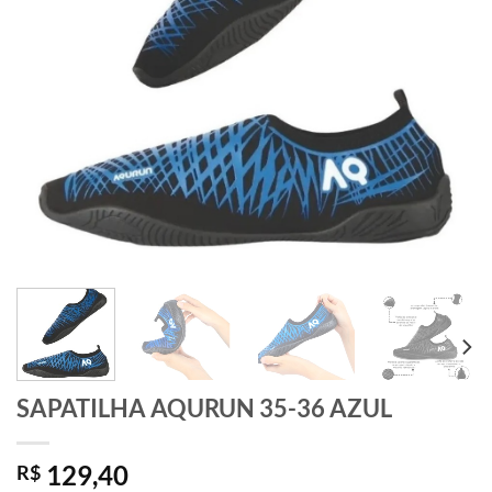
SAPATILHA AQURUN 35-36 AZUL
129,40
R$