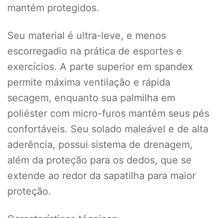
mantém protegidos.
Seu material é ultra-leve, e menos
escorregadio na prática de esportes e
exercícios. A parte superior em spandex
permite máxima ventilação e rápida
secagem, enquanto sua palmilha em
poliéster com micro-furos mantém seus pés
confortáveis. Seu solado maleável e de alta
aderência, possui sistema de drenagem,
além da proteção para os dedos, que se
extende ao redor da sapatilha para maior
proteção.