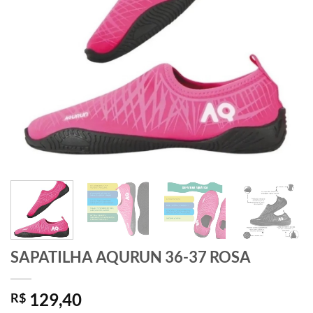
SAPATILHA AQURUN 36-37 ROSA
129,40
R$