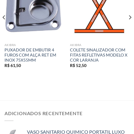
AKIBRA
AKIBRA
PUXADOR DE EMBUTIR 4
COLETE SINALIZADOR COM
FUROS COM ALÇA RET EM
FITAS REFLETIVAS MODELO X
INOX 75X55MM
COR LARANJA
R$
61,50
R$
52,50
ADICIONADOS RECENTEMENTE
VASO SANITARIO QUIMICO PORTATIL LUXO