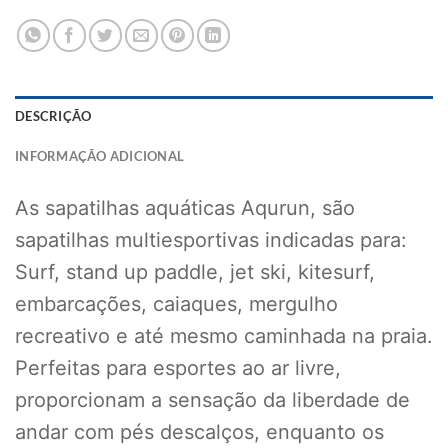
DESCRIÇÃO
INFORMAÇÃO ADICIONAL
As sapatilhas aquáticas Aqurun, são
sapatilhas multiesportivas indicadas para:
Surf, stand up paddle, jet ski, kitesurf,
embarcações, caiaques, mergulho
recreativo e até mesmo caminhada na praia.
Perfeitas para esportes ao ar livre,
proporcionam a sensação da liberdade de
andar com pés descalços, enquanto os