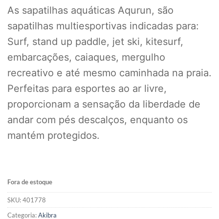
As sapatilhas aquáticas Aqurun, são
sapatilhas multiesportivas indicadas para:
Surf, stand up paddle, jet ski, kitesurf,
embarcações, caiaques, mergulho
recreativo e até mesmo caminhada na praia.
Perfeitas para esportes ao ar livre,
proporcionam a sensação da liberdade de
andar com pés descalços, enquanto os
mantém protegidos.
Fora de estoque
SKU:
401778
Categoria:
Akibra