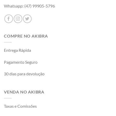
Whatsapp: (47) 99905-5796
COMPRE NO AKIBRA
Entrega Rápida
Pagamento Seguro
30 dias para devolução
VENDA NO AKIBRA
Taxas e Comissões