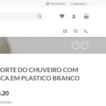
Newsletter
Languages
ORTE DO CHUVEIRO COM
CA EM PLASTICO BRANCO
,20
rísticas: