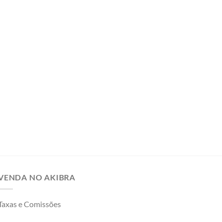
VENDA NO AKIBRA
Taxas e Comissões