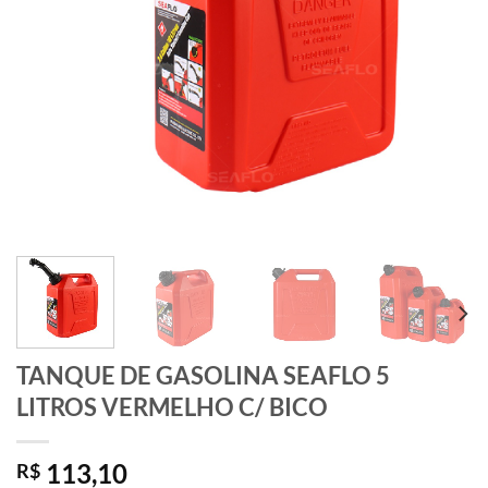
TANQUE DE GASOLINA SEAFLO 5
LITROS VERMELHO C/ BICO
113,10
R$