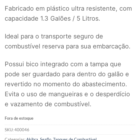
Fabricado em plástico ultra resistente, com
capacidade 1.3 Galões / 5 Litros.
Ideal para o transporte seguro de
combustível reserva para sua embarcação.
Possui bico integrado com a tampa que
pode ser guardado para dentro do galão e
revertido no momento do abastecimento.
Evita o uso de mangueiras e o desperdício
e vazamento de combustível.
Fora de estoque
SKU:
400046
Categorias:
Akibra
,
Seaflo
,
Tanques de Combustível