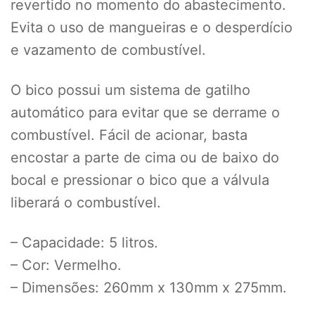
revertido no momento do abastecimento.
Evita o uso de mangueiras e o desperdício
e vazamento de combustível.
O bico possui um sistema de gatilho
automático para evitar que se derrame o
combustível. Fácil de acionar, basta
encostar a parte de cima ou de baixo do
bocal e pressionar o bico que a válvula
liberará o combustível.
– Capacidade: 5 litros.
– Cor: Vermelho.
– Dimensões: 260mm x 130mm x 275mm.