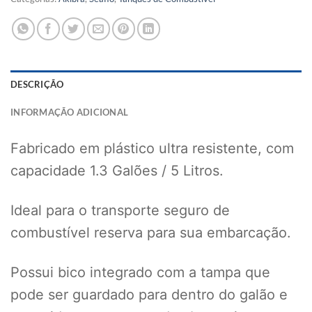
DESCRIÇÃO
INFORMAÇÃO ADICIONAL
Fabricado em plástico ultra resistente, com
capacidade 1.3 Galões / 5 Litros.
Ideal para o transporte seguro de
combustível reserva para sua embarcação.
Possui bico integrado com a tampa que
pode ser guardado para dentro do galão e