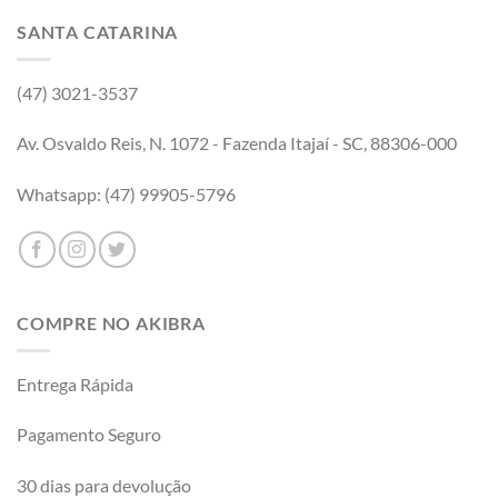
SANTA CATARINA
(47) 3021-3537
Av. Osvaldo Reis, N. 1072 - Fazenda Itajaí - SC, 88306-000
Whatsapp: (47) 99905-5796
COMPRE NO AKIBRA
Entrega Rápida
Pagamento Seguro
30 dias para devolução