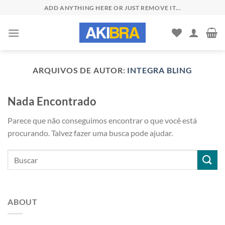
Skip
ADD ANYTHING HERE OR JUST REMOVE IT...
to
content
ARQUIVOS DE AUTOR:
INTEGRA BLING
Nada Encontrado
Parece que não conseguimos encontrar o que você está
procurando. Talvez fazer uma busca pode ajudar.
ABOUT