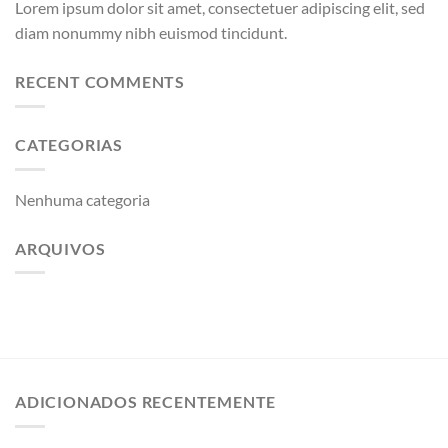
Lorem ipsum dolor sit amet, consectetuer adipiscing elit, sed
diam nonummy nibh euismod tincidunt.
RECENT COMMENTS
CATEGORIAS
Nenhuma categoria
ARQUIVOS
ADICIONADOS RECENTEMENTE