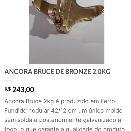
ANCORA BRUCE DE BRONZE 2,0KG
243,00
R$
Ancora Bruce 2kg é produzido em Ferro
Fundido nodular 42/12 em um único molde
sem solda e posteriormente galvanizado a
fogo, o que garante a qualidade do produto