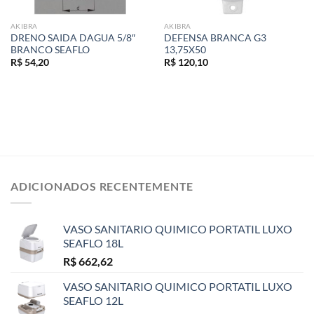
AKIBRA
AKIBRA
DRENO SAIDA DAGUA 5/8″
DEFENSA BRANCA G3
BRANCO SEAFLO
13,75X50
R$
54,20
R$
120,10
ADICIONADOS RECENTEMENTE
VASO SANITARIO QUIMICO PORTATIL LUXO
SEAFLO 18L
R$
662,62
VASO SANITARIO QUIMICO PORTATIL LUXO
SEAFLO 12L