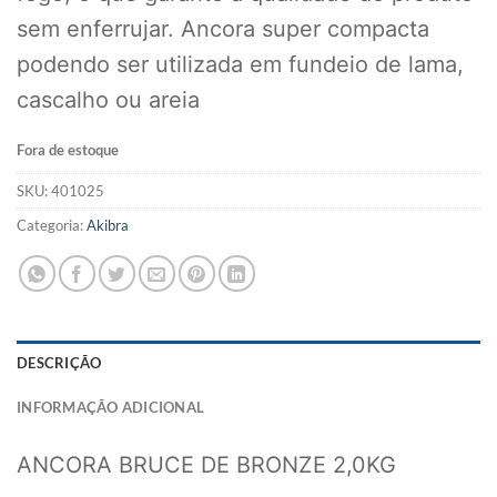
sem enferrujar. Ancora super compacta
podendo ser utilizada em fundeio de lama,
cascalho ou areia
Fora de estoque
SKU:
401025
Categoria:
Akibra
DESCRIÇÃO
INFORMAÇÃO ADICIONAL
ANCORA BRUCE DE BRONZE 2,0KG