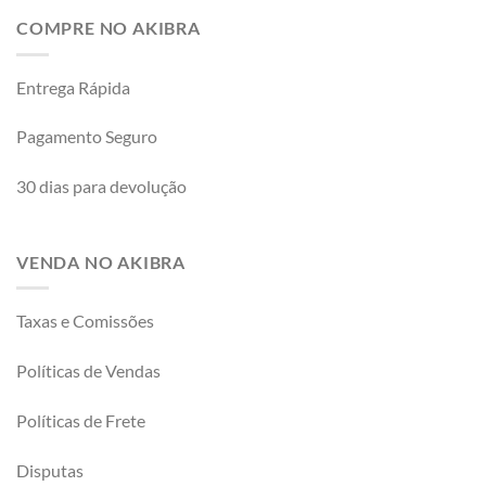
COMPRE NO AKIBRA
Entrega Rápida
Pagamento Seguro
30 dias para devolução
VENDA NO AKIBRA
Taxas e Comissões
Políticas de Vendas
Políticas de Frete
Disputas