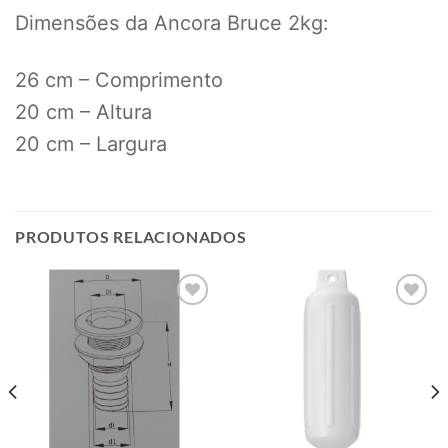
Dimensões da Ancora Bruce 2kg:
26 cm – Comprimento
20 cm – Altura
20 cm – Largura
PRODUTOS RELACIONADOS
Add to
Add to
wishlist
wishlist