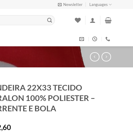
Newsletter
Languages
DEIRA 22X33 TECIDO
ALON 100% POLIESTER –
RENTE E BOLA
,60