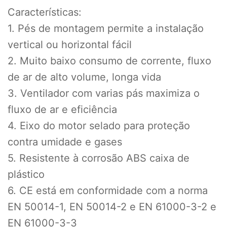
Características:
1. Pés de montagem permite a instalação
vertical ou horizontal fácil
2. Muito baixo consumo de corrente, fluxo
de ar de alto volume, longa vida
3. Ventilador com varias pás maximiza o
fluxo de ar e eficiência
4. Eixo do motor selado para proteção
contra umidade e gases
5. Resistente à corrosão ABS caixa de
plástico
6. CE está em conformidade com a norma
EN 50014-1, EN 50014-2 e EN 61000-3-2 e
EN 61000-3-3