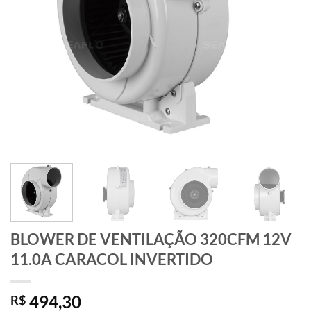
BLOWER DE VENTILAÇÃO 320CFM 12V
11.0A CARACOL INVERTIDO
494,30
R$