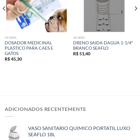
AKIBRA
AKIBRA
DOSADOR MEDICINAL
DRENO SAIDA DAGUA 1-1/4″
PLASTICO PARA CAES E
BRANCO SEAFLO
GATOS
R$
51,40
R$
45,30
ADICIONADOS RECENTEMENTE
VASO SANITARIO QUIMICO PORTATIL LUXO
SEAFLO 18L