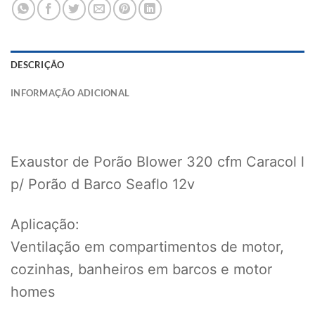
DESCRIÇÃO
INFORMAÇÃO ADICIONAL
Exaustor de Porão Blower 320 cfm Caracol l
p/ Porão d Barco Seaflo 12v
Aplicação:
Ventilação em compartimentos de motor,
cozinhas, banheiros em barcos e motor
homes