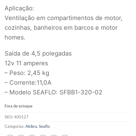
Aplicação:
Ventilação em compartimentos de motor,
cozinhas, banheiros em barcos e motor
homes.
Saída de 4,5 polegadas
12v 11 amperes
– Peso: 2,45 kg
– Corrente:11,0A
– Modelo SEAFLO: SFBB1-320-02
Fora de estoque
SKU:
400127
Categorias:
Akibra
,
Seaflo