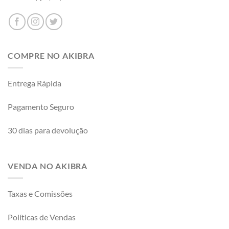
COMPRE NO AKIBRA
Entrega Rápida
Pagamento Seguro
30 dias para devolução
VENDA NO AKIBRA
Taxas e Comissões
Políticas de Vendas