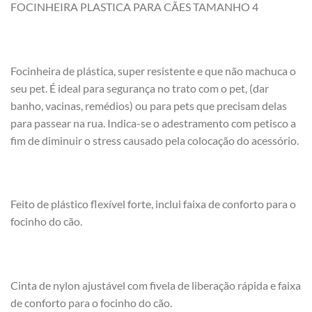
FOCINHEIRA PLASTICA PARA CÃES TAMANHO 4
Focinheira de plástica, super resistente e que não machuca o
seu pet. É ideal para segurança no trato com o pet, (dar
banho, vacinas, remédios) ou para pets que precisam delas
para passear na rua. Indica-se o adestramento com petisco a
fim de diminuir o stress causado pela colocação do acessório.
Feito de plástico flexível forte, inclui faixa de conforto para o
focinho do cão.
Cinta de nylon ajustável com fivela de liberação rápida e faixa
de conforto para o focinho do cão.