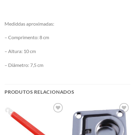
Mediddas aproximadas:
– Comprimento: 8 cm
– Altura: 10 cm
– Diâmetro: 7,5 cm
PRODUTOS RELACIONADOS
Add to
Add to
wishlist
wishlist