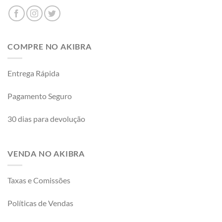
COMPRE NO AKIBRA
Entrega Rápida
Pagamento Seguro
30 dias para devolução
VENDA NO AKIBRA
Taxas e Comissões
Políticas de Vendas