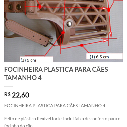
FOCINHEIRA PLASTICA PARA CÃES
TAMANHO 4
22,60
R$
FOCINHEIRA PLASTICA PARA CÃES TAMANHO 4
Feito de plástico flexível forte, inclui faixa de conforto para o
focinho do cão.