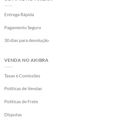
Entrega Rápida
Pagamento Seguro
30 dias para devolução
VENDA NO AKIBRA
Taxas e Comissões
Políticas de Vendas
Políticas de Frete
Disputas