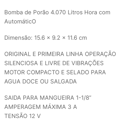
Bomba de Porão 4.070 Litros Hora com
AutomáticO
Dimensão: 15.6 x 9.2 x 11.6 cm
ORIGINAL E PRIMEIRA LINHA OPERAÇÃO
SILENCIOSA E LIVRE DE VIBRAÇÕES
MOTOR COMPACTO E SELADO PARA
AGUA DOCE OU SALGADA
SAIDA PARA MANGUEIRA 1-1/8”
AMPERAGEM MÁXIMA 3 A
TENSÃO 12 V