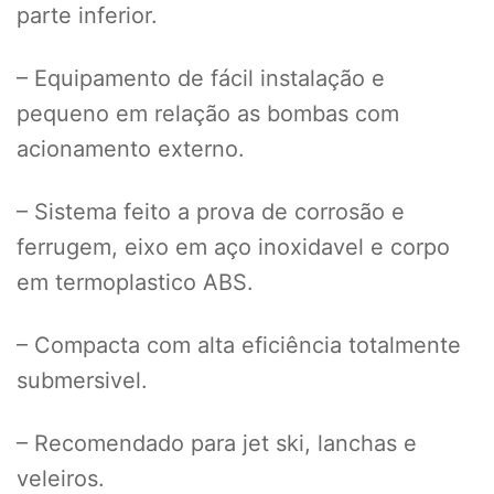
parte inferior.
– Equipamento de fácil instalação e
pequeno em relação as bombas com
acionamento externo.
– Sistema feito a prova de corrosão e
ferrugem, eixo em aço inoxidavel e corpo
em termoplastico ABS.
– Compacta com alta eficiência totalmente
submersivel.
– Recomendado para jet ski, lanchas e
veleiros.