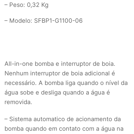
– Peso: 0,32 Kg
– Modelo: SFBP1-G1100-06
All-in-one bomba e interruptor de boia.
Nenhum interruptor de boia adicional é
necessário. A bomba liga quando o nível da
água sobe e desliga quando a água é
removida.
– Sistema automatico de acionamento da
bomba quando em contato com a água na