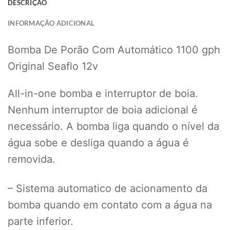
DESCRIÇÃO
INFORMAÇÃO ADICIONAL
Bomba De Porão Com Automático 1100 gph
Original Seaflo 12v
All-in-one bomba e interruptor de boia.
Nenhum interruptor de boia adicional é
necessário. A bomba liga quando o nível da
água sobe e desliga quando a água é
removida.
– Sistema automatico de acionamento da
bomba quando em contato com a água na
parte inferior.