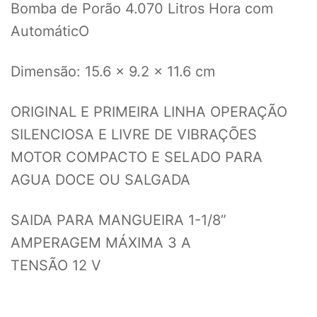
Bomba de Porão 4.070 Litros Hora com
AutomáticO
Dimensão: 15.6 x 9.2 x 11.6 cm
ORIGINAL E PRIMEIRA LINHA OPERAÇÃO
SILENCIOSA E LIVRE DE VIBRAÇÕES
MOTOR COMPACTO E SELADO PARA
AGUA DOCE OU SALGADA
SAIDA PARA MANGUEIRA 1-1/8”
AMPERAGEM MÁXIMA 3 A
TENSÃO 12 V