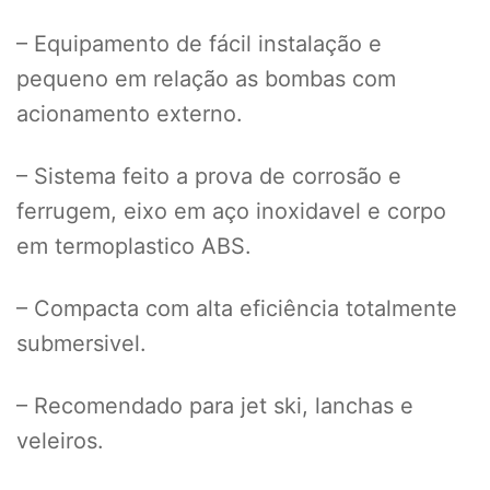
– Equipamento de fácil instalação e
pequeno em relação as bombas com
acionamento externo.
– Sistema feito a prova de corrosão e
ferrugem, eixo em aço inoxidavel e corpo
em termoplastico ABS.
– Compacta com alta eficiência totalmente
submersivel.
– Recomendado para jet ski, lanchas e
veleiros.