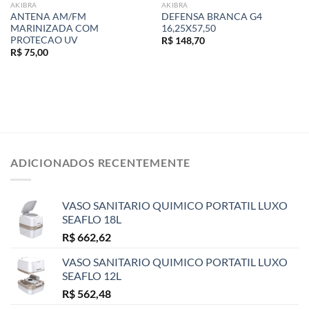
AKIBRA
AKIBRA
ANTENA AM/FM
DEFENSA BRANCA G4
MARINIZADA COM
16,25X57,50
PROTECAO UV
R$
148,70
R$
75,00
ADICIONADOS RECENTEMENTE
VASO SANITARIO QUIMICO PORTATIL LUXO
SEAFLO 18L
R$
662,62
VASO SANITARIO QUIMICO PORTATIL LUXO
SEAFLO 12L
R$
562,48