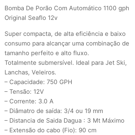
Bomba De Porão Com Automático 1100 gph
Original Seaflo 12v
Super compacta, de alta eficiência e baixo
consumo para alcançar uma combinação de
tamanho perfeito e alto fluxo.
Totalmente submersível. Ideal para Jet Ski,
Lanchas, Veleiros.
– Capacidade: 750 GPH
– Tensão: 12V
– Corrente: 3.0 A
– Diâmatro de saída: 3/4 ou 19 mm
– Distancia de Saida Dagua : 3 Mt Máximo
– Extensão do cabo (Fio): 90 cm