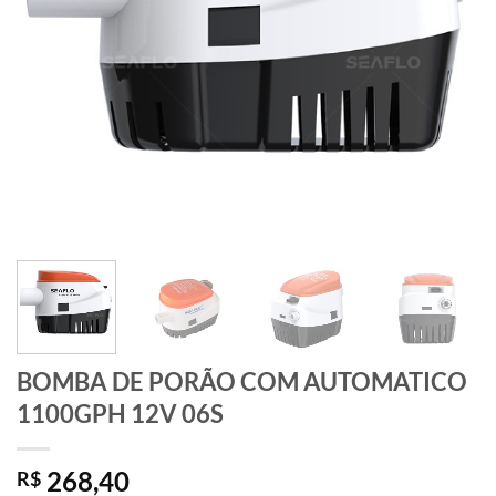
BOMBA DE PORÃO COM AUTOMATICO
1100GPH 12V 06S
268,40
R$