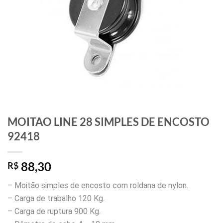
MOITAO LINE 28 SIMPLES DE ENCOSTO
92418
88,30
R$
– Moitão simples de encosto com roldana de nylon.
– Carga de trabalho 120 Kg.
– Carga de ruptura 900 Kg.