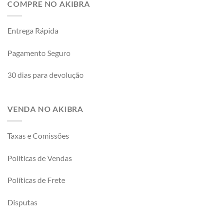
COMPRE NO AKIBRA
Entrega Rápida
Pagamento Seguro
30 dias para devolução
VENDA NO AKIBRA
Taxas e Comissões
Políticas de Vendas
Políticas de Frete
Disputas