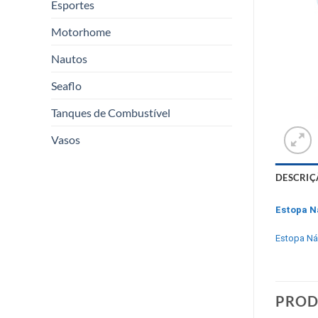
Esportes
Motorhome
Nautos
Seaflo
Tanques de Combustível
Vasos
DESCRIÇ
Estopa N
Estopa Ná
PROD