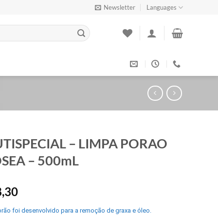
Newsletter
Languages
TISPECIAL – LIMPA PORAO
SEA – 500mL
,30
rão foi desenvolvido para a remoção de graxa e óleo.