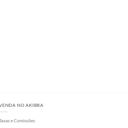
VENDA NO AKIBRA
Taxas e Comissões