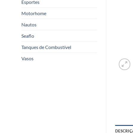
Esportes
Motorhome
Nautos
Seaflo
Tanques de Combustível
Vasos
DESCRIÇ