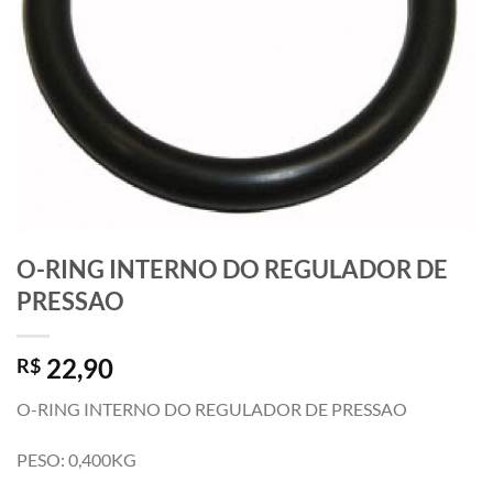
O-RING INTERNO DO REGULADOR DE
PRESSAO
22,90
R$
O-RING INTERNO DO REGULADOR DE PRESSAO
PESO: 0,400KG