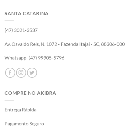
SANTA CATARINA
(47) 3021-3537
Av. Osvaldo Reis, N. 1072 - Fazenda Itajaí - SC, 88306-000
Whatsapp: (47) 99905-5796
COMPRE NO AKIBRA
Entrega Rápida
Pagamento Seguro