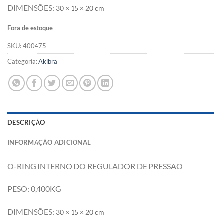
DIMENSÕES:
30 × 15 × 20 cm
Fora de estoque
SKU:
400475
Categoria:
Akibra
DESCRIÇÃO
INFORMAÇÃO ADICIONAL
O-RING INTERNO DO REGULADOR DE PRESSAO
PESO: 0,400KG
DIMENSÕES:
30 × 15 × 20 cm