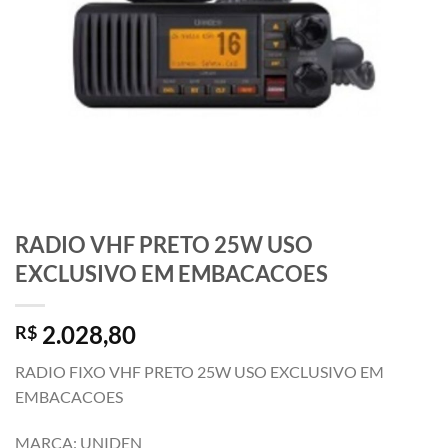
RADIO VHF PRETO 25W USO
EXCLUSIVO EM EMBACACOES
2.028,80
R$
RADIO FIXO VHF PRETO 25W USO EXCLUSIVO EM
EMBACACOES
MARCA: UNIDEN