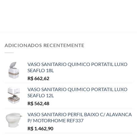
ADICIONADOS RECENTEMENTE
VASO SANITARIO QUIMICO PORTATIL LUXO
SEAFLO 18L
R$
662,62
VASO SANITARIO QUIMICO PORTATIL LUXO
SEAFLO 12L
R$
562,48
VASO SANITARIO PERFIL BAIXO C/ ALAVANCA
P/ MOTORHOME REF337
R$
1.462,90