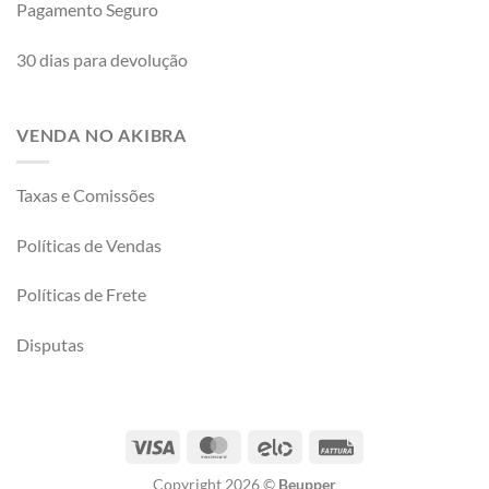
Pagamento Seguro
30 dias para devolução
VENDA NO AKIBRA
Taxas e Comissões
Políticas de Vendas
Políticas de Frete
Disputas
Copyright 2026 ©
Beupper