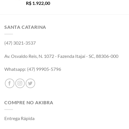
R$
1.922,00
SANTA CATARINA
(47) 3021-3537
Av. Osvaldo Reis, N. 1072 - Fazenda Itajaí - SC, 88306-000
Whatsapp: (47) 99905-5796
COMPRE NO AKIBRA
Entrega Rápida