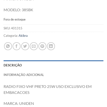
MODELO: 385BK
Fora de estoque
SKU:
401315
Categoria:
Akibra
DESCRIÇÃO
INFORMAÇÃO ADICIONAL
RADIO FIXO VHF PRETO 25W USO EXCLUSIVO EM
EMBACACOES
MARCA: UNIDEN