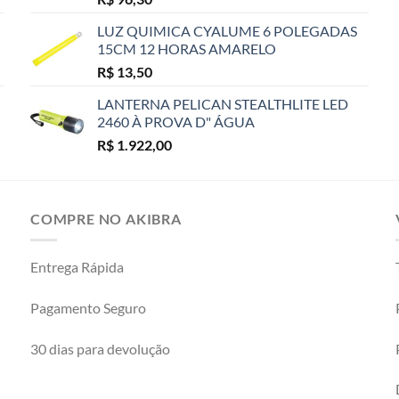
LUZ QUIMICA CYALUME 6 POLEGADAS
15CM 12 HORAS AMARELO
R$
13,50
LANTERNA PELICAN STEALTHLITE LED
2460 À PROVA D" ÁGUA
R$
1.922,00
COMPRE NO AKIBRA
Entrega Rápida
Pagamento Seguro
30 dias para devolução