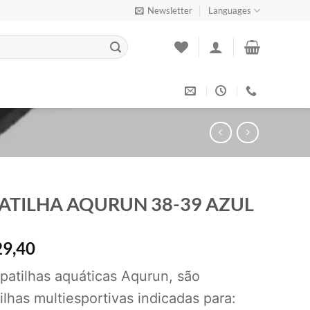
Newsletter
Languages
ATILHA AQURUN 38-39 AZUL
9,40
patilhas aquáticas Aqurun, são
ilhas multiesportivas indicadas para: