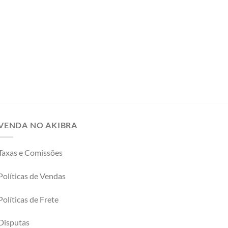
VENDA NO AKIBRA
Taxas e Comissões
Políticas de Vendas
Políticas de Frete
Disputas