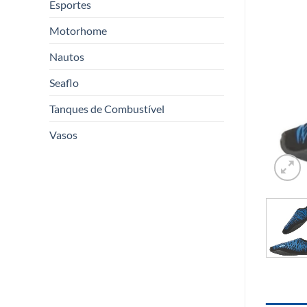
Esportes
Motorhome
Nautos
Seaflo
Tanques de Combustível
Vasos